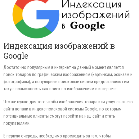
Индексация изображений в
Google
Достаточно популярным в интернет на данный момент является
поиск товаров по графическим изображениям (картинкам, эскизам и
фотографиям), а популярные поисковые систем предоставляют им
такую возможность как поиск по изображениям в интернете.
Что же нужно для того чтобы изображения товара или услуг с нашего
сайта попали в индекс поисковой системы Google, по которым
потенциальные клиенты смогут перейти на наш сайт и стать
покупателями.
В первую очередь, необходимо проследить за тем, чтобы