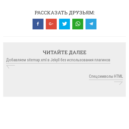
РАССКАЗАТЬ ДРУЗЬЯМ:
ЧИТАЙТЕ ДАЛЕЕ
Добавляем sitemap.xml в Jekyll без использования плагинов
Спецсимволы HTML